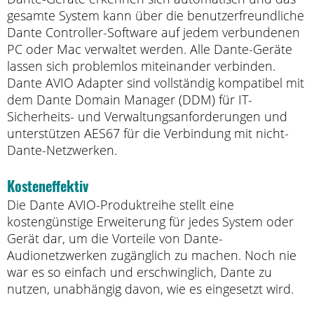
gesamte System kann über die benutzerfreundliche
Dante Controller-Software auf jedem verbundenen
PC oder Mac verwaltet werden. Alle Dante-Geräte
lassen sich problemlos miteinander verbinden.
Dante AVIO Adapter sind vollständig kompatibel mit
dem Dante Domain Manager (DDM) für IT-
Sicherheits- und Verwaltungsanforderungen und
unterstützen AES67 für die Verbindung mit nicht-
Dante-Netzwerken.
Kosteneffektiv
Die Dante AVIO-Produktreihe stellt eine
kostengünstige Erweiterung für jedes System oder
Gerät dar, um die Vorteile von Dante-
Audionetzwerken zugänglich zu machen. Noch nie
war es so einfach und erschwinglich, Dante zu
nutzen, unabhängig davon, wie es eingesetzt wird.