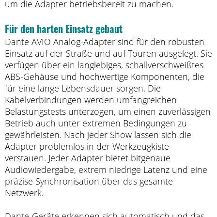
um die Adapter betriebsbereit zu machen.
Für den harten Einsatz gebaut
Dante AVIO Analog-Adapter sind für den robusten
Einsatz auf der Straße und auf Touren ausgelegt. Sie
verfügen über ein langlebiges, schallverschweißtes
ABS-Gehäuse und hochwertige Komponenten, die
für eine lange Lebensdauer sorgen. Die
Kabelverbindungen werden umfangreichen
Belastungstests unterzogen, um einen zuverlässigen
Betrieb auch unter extremen Bedingungen zu
gewährleisten. Nach jeder Show lassen sich die
Adapter problemlos in der Werkzeugkiste
verstauen. Jeder Adapter bietet bitgenaue
Audiowiedergabe, extrem niedrige Latenz und eine
präzise Synchronisation über das gesamte
Netzwerk.
Dante-Geräte erkennen sich automatisch und das