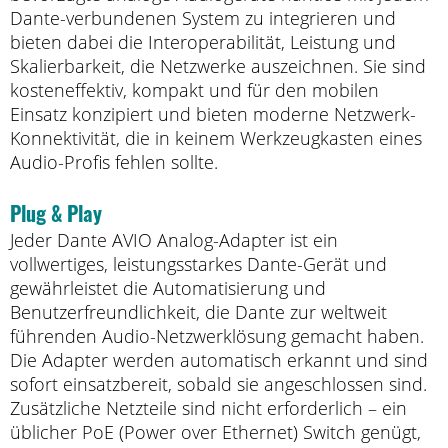
Dante-verbundenen System zu integrieren und
bieten dabei die Interoperabilität, Leistung und
Skalierbarkeit, die Netzwerke auszeichnen. Sie sind
kosteneffektiv, kompakt und für den mobilen
Einsatz konzipiert und bieten moderne Netzwerk-
Konnektivität, die in keinem Werkzeugkasten eines
Audio-Profis fehlen sollte.
Plug & Play
Jeder Dante AVIO Analog-Adapter ist ein
vollwertiges, leistungsstarkes Dante-Gerät und
gewährleistet die Automatisierung und
Benutzerfreundlichkeit, die Dante zur weltweit
führenden Audio-Netzwerklösung gemacht haben.
Die Adapter werden automatisch erkannt und sind
sofort einsatzbereit, sobald sie angeschlossen sind.
Zusätzliche Netzteile sind nicht erforderlich – ein
üblicher PoE (Power over Ethernet) Switch genügt,