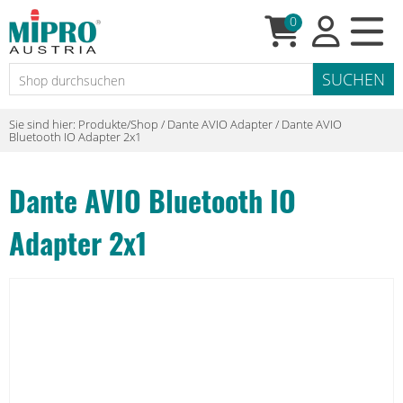
0
Sie sind hier:
Produkte/Shop
/
Dante AVIO Adapter
/
Dante AVIO
Bluetooth IO Adapter 2x1
Dante AVIO Bluetooth IO
Adapter 2x1