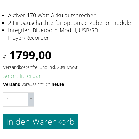
Aktiver 170 Watt Akkulautsprecher
2 Einbauschächte für optionale Zubehörmodule
Integriert:Bluetooth-Modul, USB/SD-
Player/Recorder
1799,00
€
Versandkostenfrei und inkl. 20% MwSt
sofort lieferbar
Versand
voraussichtlich
heute
In den Warenkorb