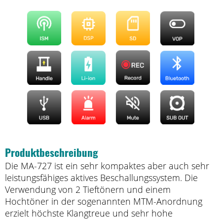
Produktbeschreibung
Die MA-727 ist ein sehr kompaktes aber auch sehr
leistungsfähiges aktives Beschallungssystem. Die
Verwendung von 2 Tieftönern und einem
Hochtöner in der sogenannten MTM-Anordnung
erzielt höchste Klangtreue und sehr hohe