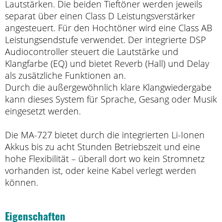
Lautstärken. Die beiden Tieftöner werden jeweils
separat über einen Class D Leistungsverstärker
angesteuert. Für den Hochtöner wird eine Class AB
Leistungsendstufe verwendet. Der integrierte DSP
Audiocontroller steuert die Lautstärke und
Klangfarbe (EQ) und bietet Reverb (Hall) und Delay
als zusätzliche Funktionen an.
Durch die außergewöhnlich klare Klangwiedergabe
kann dieses System für Sprache, Gesang oder Musik
eingesetzt werden.
Die MA-727 bietet durch die integrierten Li-Ionen
Akkus bis zu acht Stunden Betriebszeit und eine
hohe Flexibilität – überall dort wo kein Stromnetz
vorhanden ist, oder keine Kabel verlegt werden
können.
Eigenschaften