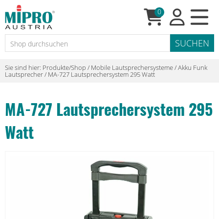
0
Sie sind hier:
Produkte/Shop
/
Mobile Lautsprechersysteme
/
Akku Funk
Lautsprecher
/
MA-727 Lautsprechersystem 295 Watt
MA-727 Lautsprechersystem 295
Watt