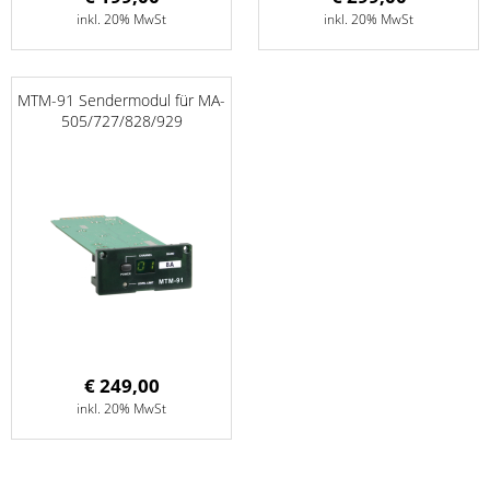
inkl. 20% MwSt
inkl. 20% MwSt
MTM-91 Sendermodul für MA-
505/727/828/929
€ 249,00
inkl. 20% MwSt